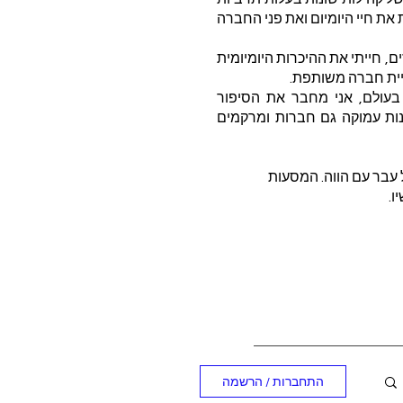
 את חיי היומיום ואת פני החברה
ם, חייתי את ההיכרות היומיומית
ניית חברה משותפת.
 בעולם, אני מחבר את הסיפור
נות עמוקה גם חברות ומרקמים
 עבר עם הווה. המסעות
ו.
התחברות / הרשמה