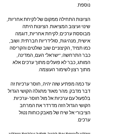
נוספת.
הציונות התחילה ממקום של לקיחת אחריות, 
שינוי ועיצוב המציאות. הציונות היתה 
מבוססת ערכים; לקיחת אחריות, דוגמה 
אישית, מנהיגות, סולידריות חברתית. ושוב, 
כמו תמיד, הקיצוניים שוב שולטים והקריסה 
כבר התרחשה; "ישראל" העם, המדינה, 
המותג, כבר לא פועלים מתוך ערכים אלא 
מתוך רצון לשימור העוצמה.
עד כמה מפתיע שזה יהיה, חוסר ערכיות זה 
דבר מדבק. מהר מאוד מתגלה הקושי הגדול 
בלפעול עם ערכיות אל מול חוסר-ערכיות. 
הקושי הגדול הזה מדרדר את המרחב 
הציבורי אל שיח של מאבק כוחות נטול 
ערכים.