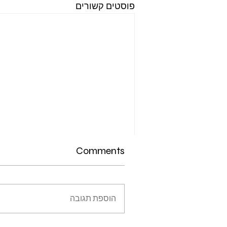
פוסטים קשורים
Comments
תגובות
הוספת תגובה
כתיבת תגובה...