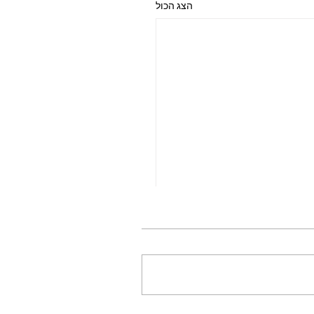
הצג הכול