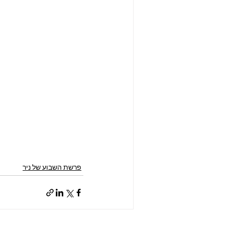
פרשת השבוע של ניר