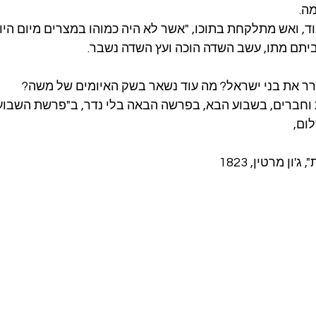
ה.
, ואש מתלקחת בתוכו, "אשר לא היה כמוהו במצרים מיום היוו
יתם מתו, עשב השדה הוכה ועץ השדה נשבר.
ר את בני ישראל? מה עוד נשאר בשק האיומים של משה?
 וחברים, בשבוע הבא, בפרשה הבאה בלי נדר, ב"פרשת השבוע ש
ום,
ון מרטין, 1823