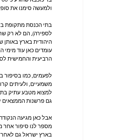
ולמעשה סימנו את סופו 
לספירה), הם לא רק שרי
היהודית בארץ באותן שנ
עומדים כאן עוד מימי 
הרביעית והחמישית לס
לפעמים, כמו בסיפור ב
משמעיים, ולעיתים קרוב
למצוא מטבע עתיק בתו
גם פרשנות הממצאים יכו
אבל כאן מגיעה הנקודה
מספר לנו סיפור אחר מזה
בארץ ישראל גם לאחר מ