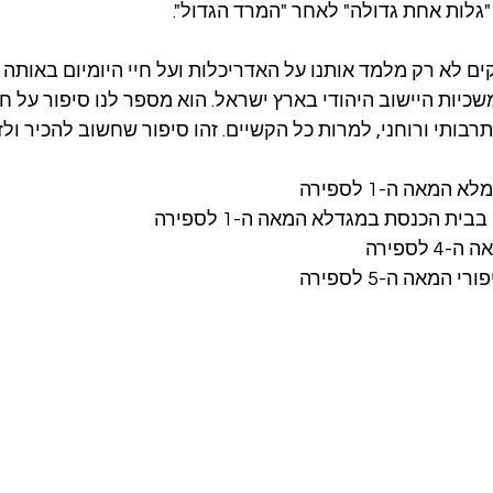
לות אחת גדולה" לאחר "המרד הגדול".
ם לא רק מלמד אותנו על האדריכלות ועל חיי היומיום באותה 
יות היישוב היהודי בארץ ישראל. הוא מספר לנו סיפור על חוס
רבותי ורוחני, למרות כל הקשיים. זהו סיפור שחשוב להכיר ולזכ
המאה ה-1 לספירה
ת הכנסת במגדלא המאה ה-1 לספירה
לספירה
המאה ה-5 לספירה