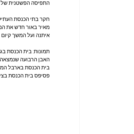
התפיסה הפשטנית של "ג
חקר בתי הכנסת העתיקי
מאיר באור חדש את המשכ
איתנה ועל המשך קיום ת
תמונות: בית הכנסת בגמלא 
האבן הרבועה שנמצאה בבי
בית הכנסת בארבל המאה ה-4 
פסיפס בית הכנסת בציפורי 