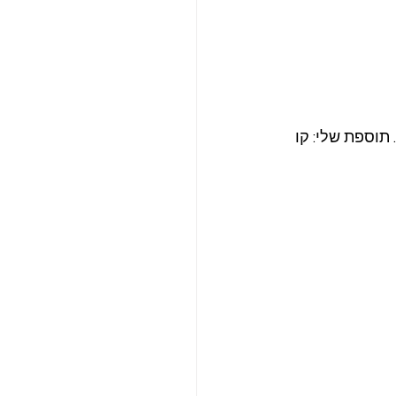
. תוספת שלי: קו 