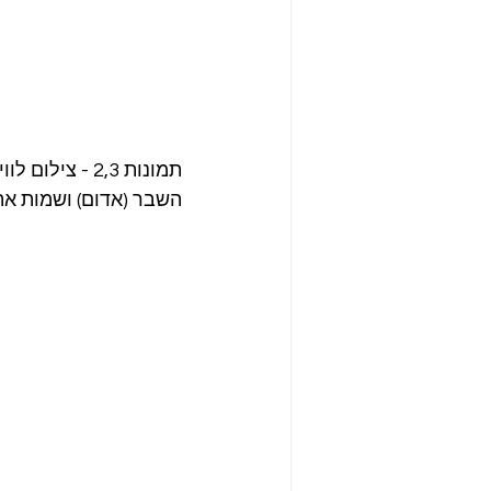
תמונות 2,3 - 
השבר (אדום) ושמות את