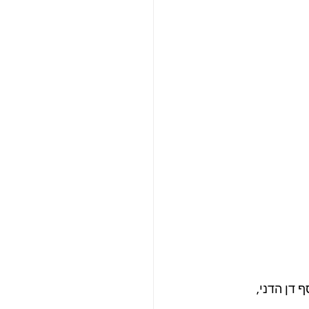
ף דן הדני, 