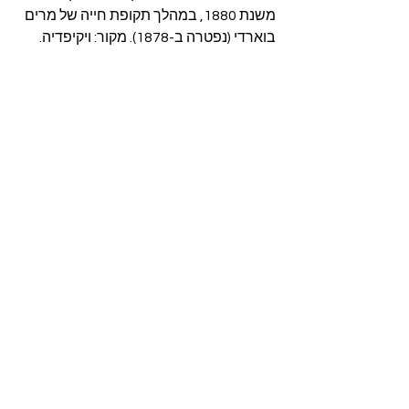
משנת 1880, במהלך תקופת חייה של מרים 
בוארדי (נפטרה ב-1878). מקור: ויקיפדיה.