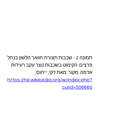
תמונה 2 - שכבות תצורת חוואר הלשון בנחל 
פרצים. הקימוט בשכבות נוצר עקב רעידות 
אדמה. מקור: מאת דקי, ייחוס, 
https://he.wikipedia.org/w/index.php?
curid=506660