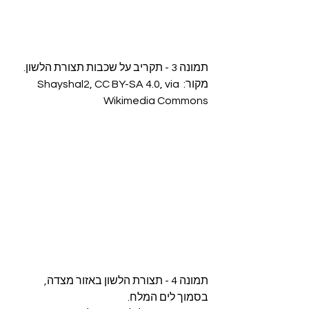
תמונה 3 - תקריב על שכבות תצורת הלשון. 
מקור: Shayshal2, CC BY-SA 4.0, via 
Wikimedia Commons
תמונה 4 - תצורת הלשון באזור מצדה, 
בסמוך לים המלח.