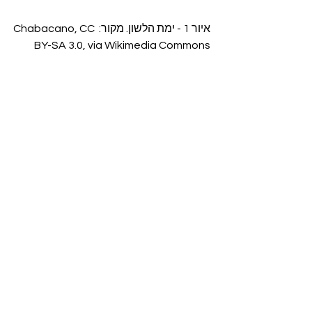
איור 1 - ימת הלשון. מקור: Chabacano, CC 
BY-SA 3.0, via Wikimedia Commons