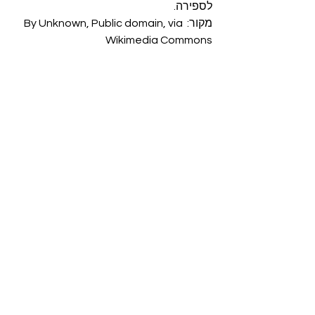
לספירה.
מקור: By Unknown, Public domain, via 
Wikimedia Commons