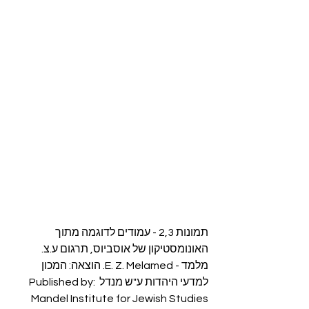
תמונות 2,3 - עמודים לדוגמה מתוך 
האונומסטיקון של אוסביוס, תרגום ע.צ. 
מלמד - E. Z. Melamed. הוצאה: המכון 
למדעי היהדות ע"ש מנדל Published by: 
Mandel Institute for Jewish Studies