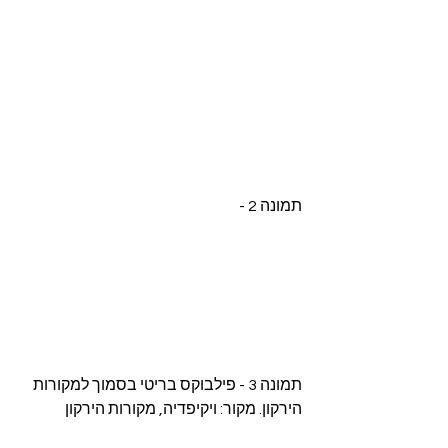
תמונה 2 - 
תמונה 3 - פילבוקס בריטי בסמוך למקורות 
הירקון. מקור: ויקיפדיה, מקורות הירקון