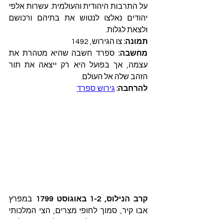
על התרבות היהודית והעולמית. עשרות אלפי 
יהודים נאלצו לנטוש את בתיהם ורכושם 
ולצאת לגלות.
תמונה: 
צו הגירוש, 1492
מחשבה:
 ספרד חשבה שהיא מטהרת את 
עצמה, אך בפועל היא רק ייצאה את תור 
הזהב שלה אל העולם.
להרחבה:
גירוש ספרד
קרב הנילוס, 1-2 באוגוסט 1799
 במפרץ 
אבו קיר, סמוך לחופי מצרים, הצי המלכותי 