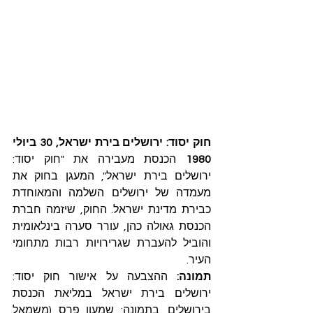
חוק יסוד: ירושלים בירת ישראל, 30 ביולי 
1980
 הכנסת מעבירה את "חוק יסוד: 
ירושלים בירת ישראל", המעגן בחוק את 
מעמדה של ירושלים השלמה והמאוחדת 
כבירת מדינת ישראל. החוק, שיזמה חברת 
הכנסת גאולה כהן, עורר סערה בינלאומית 
והוביל להעברת שגרירויות רבות מתחומי 
העיר.
תמונה: 
ההצבעה על אישור חוק יסוד: 
ירושלים בירת ישראל במליאת הכנסת 
בירושלים. בתמונה: שמעון פרס (משמאל 