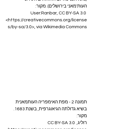
העות'מאני בירושלים). מקור:
User:Ranbar, CC BY-SA 3.0 
<https://creativecommons.org/license
s/by-sa/3.0>, via Wikimedia Commons
תמונה 2 - מפת האימפריה העותמאנית 
בשיא גדולתה הגיאוגרפית, בשנת 1683. 
מקור:
רוליג, CC BY-SA 3.0 