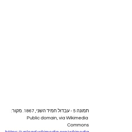
תמונה 5 - עבדול חמיד השני, 1867. מקור: 
Public domain, via Wikimedia 
Commons
https://upload.wikimedia.org/wikipedia