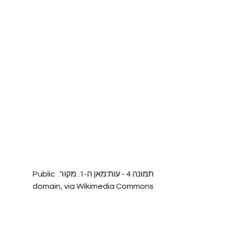
תמונה 4 - עות'מאן ה-1. מקור: Public 
domain, via Wikimedia Commons